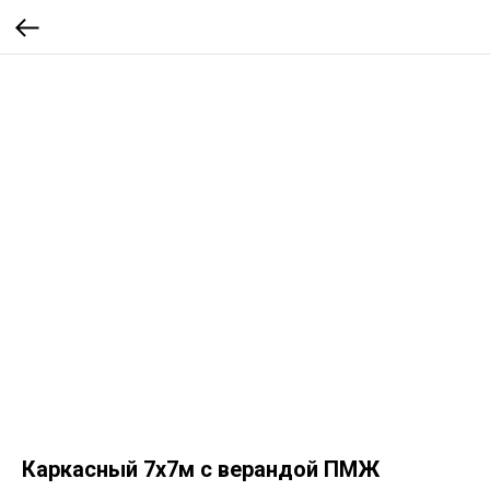
Каркасный 7х7м с верандой ПМЖ