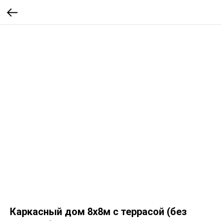
Каркасный дом 8х8м с террасой (без