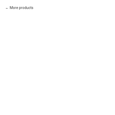
More products