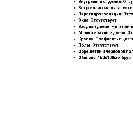
Внутренняя отделка: Отс
Ветро-влагозащита: есть
Парогидроизоляция: Отсу
Окна: Отсутствует
Входная дверь: металлич
Межкомнатные двери: От
Кровля: Профнастил цвет
Полы: Отсутствует
Обрешетки и черновой по
Обвязка: 150х100мм брус