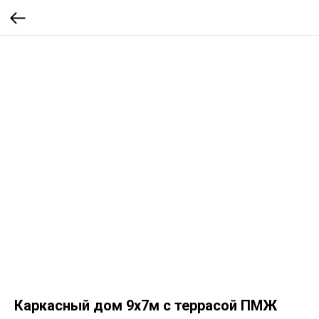
Каркасный дом 9х7м с террасой ПМЖ