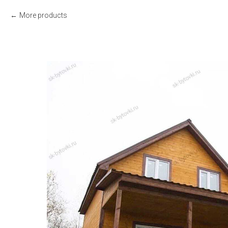
More products