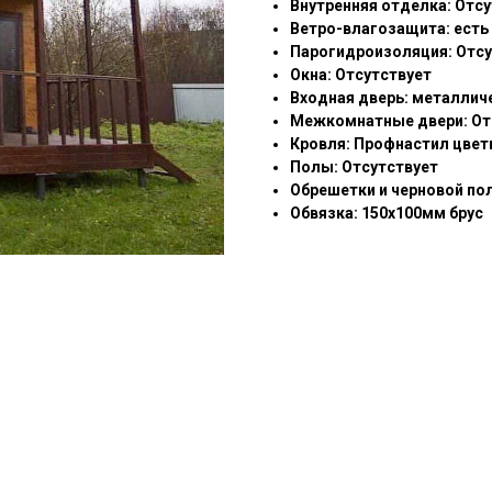
Внутренняя отделка: Отс
Ветро-влагозащита: есть
Парогидроизоляция: Отсу
Окна: Отсутствует
Входная дверь: металлич
Межкомнатные двери: От
Кровля: Профнастил цвет
Полы: Отсутствует
Обрешетки и черновой по
Обвязка: 150х100мм брус