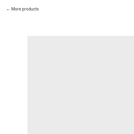
More products