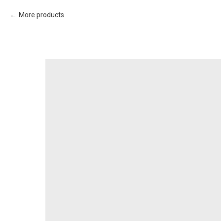
More products