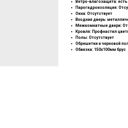
Ветро-влагозащита: есть
Парогидроизоляция: Отсу
Окна: Отсутствует
Входная дверь: металлич
Межкомнатные двери: От
Кровля: Профнастил цвет
Полы: Отсутствует
Обрешетки и черновой по
Обвязка: 150х100мм брус