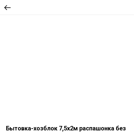
Бытовка-хозблок 7,5х2м распашонка без