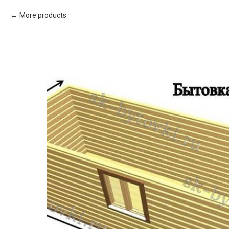
More products