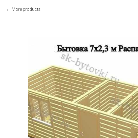
More products